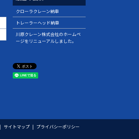
クローラクレーン納車
トレーラーヘッド納車
川原クレーン株式会社のホームペ
ージをリニューアルしました。
サイトマップ
プライバシーポリシー