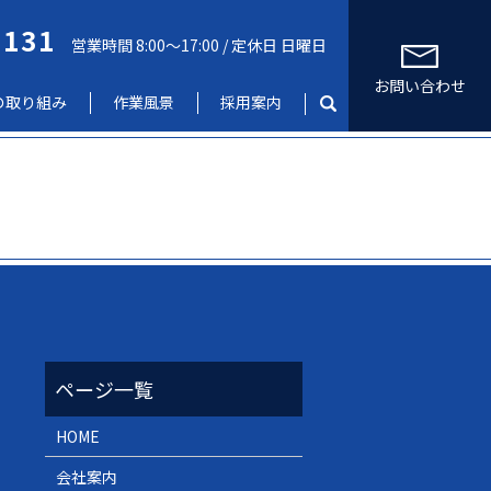
6131
営業時間 8:00～17:00 / 定休日 日曜日
お問い合わせ
の取り組み
作業風景
採用案内
HOME
会社案内