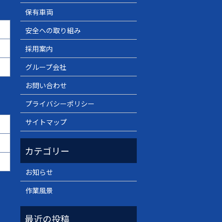
保有車両
安全への取り組み
採用案内
グループ会社
お問い合わせ
プライバシーポリシー
サイトマップ
お知らせ
作業風景