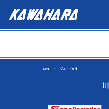
HOME
グループ会社