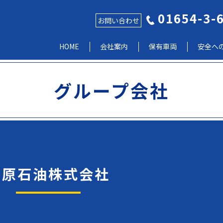
01654-3-
お問い合わせ
HOME
会社案内
保有車両
安全へ
グループ会社
川原石油株式会社